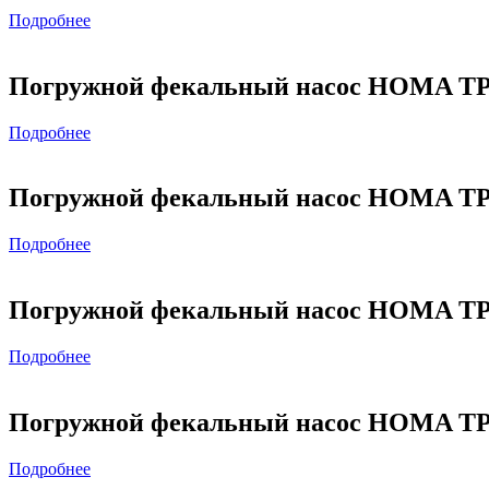
Подробнее
Погружной фекальный насос HOMA TP7
Подробнее
Погружной фекальный насос HOMA TP7
Подробнее
Погружной фекальный насос HOMA TP7
Подробнее
Погружной фекальный насос HOMA TP
Подробнее