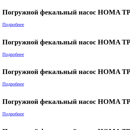
Погружной фекальный насос HOMA TP7
Подробнее
Погружной фекальный насос HOMA TP70
Подробнее
Погружной фекальный насос HOMA TP
Подробнее
Погружной фекальный насос HOMA TP7
Подробнее