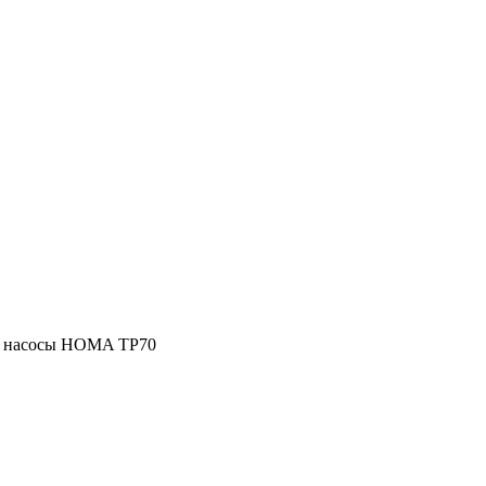
е насосы HOMA TP70