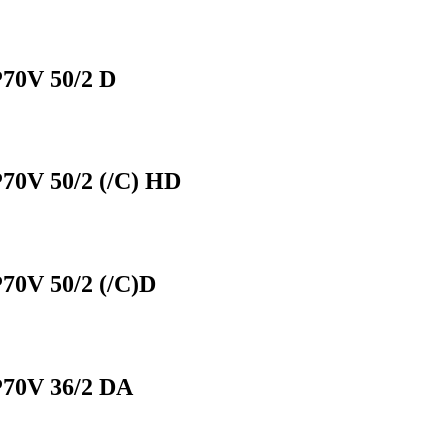
0V 50/2 D
0V 50/2 (/C) HD
0V 50/2 (/C)D
70V 36/2 DA