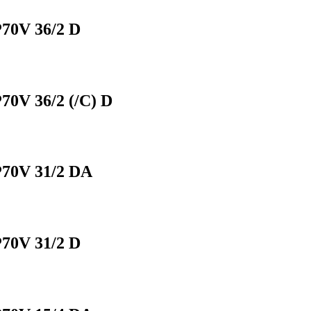
0V 36/2 D
V 36/2 (/C) D
70V 31/2 DA
0V 31/2 D