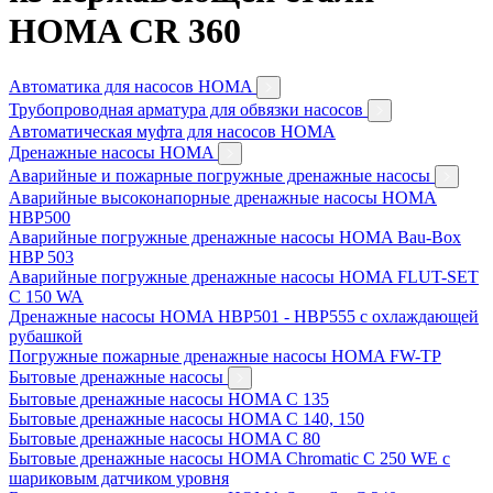
HOMA CR 360
Автоматика для насосов HOMA
Трубопроводная арматура для обвязки насосов
Автоматическая муфта для насосов HOMA
Дренажные насосы HOMA
Аварийные и пожарные погружные дренажные насосы
Аварийные высоконапорные дренажные насосы HOMA
HBP500
Аварийные погружные дренажные насосы HOMA Bau-Box
HBP 503
Аварийные погружные дренажные насосы HOMA FLUT-SET
C 150 WA
Дренажные насосы HOMA HBP501 - HBP555 с охлаждающей
рубашкой
Погружные пожарные дренажные насосы HOMA FW-TP
Бытовые дренажные насосы
Бытовые дренажные насосы HOMA C 135
Бытовые дренажные насосы HOMA C 140, 150
Бытовые дренажные насосы HOMA C 80
Бытовые дренажные насосы HOMA Chromatic C 250 WE с
шариковым датчиком уровня