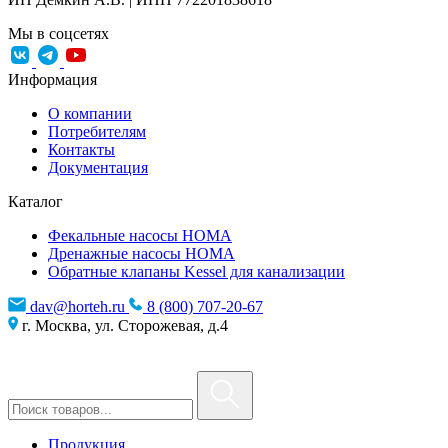
Мы в соцсетях
Информация
О компании
Потребителям
Контакты
Документация
Каталог
Фекальные насосы HOMA
Дренажные насосы HOMA
Обратные клапаны Kessel для канализации
dav@horteh.ru
8 (800) 707-20-67
г. Москва, ул. Сторожевая, д.4
Продукция