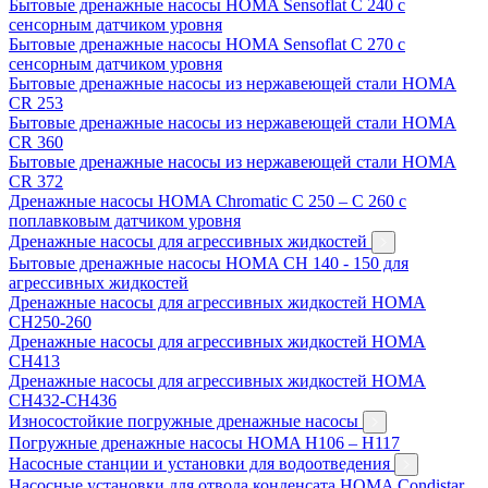
Бытовые дренажные насосы HOMA Sensoflat C 240 с
сенсорным датчиком уровня
Бытовые дренажные насосы HOMA Sensoflat C 270 с
сенсорным датчиком уровня
Бытовые дренажные насосы из нержавеющей стали HOMA
CR 253
Бытовые дренажные насосы из нержавеющей стали HOMA
CR 360
Бытовые дренажные насосы из нержавеющей стали HOMA
CR 372
Дренажные насосы HOMA Chromatic C 250 – C 260 с
поплавковым датчиком уровня
Дренажные насосы для агрессивных жидкостей
Бытовые дренажные насосы HOMA CH 140 - 150 для
агрессивных жидкостей
Дренажные насосы для агрессивных жидкостей HOMA
CH250-260
Дренажные насосы для агрессивных жидкостей HOMA
CH413
Дренажные насосы для агрессивных жидкостей HOMA
CH432-CH436
Износостойкие погружные дренажные насосы
Погружные дренажные насосы HOMA H106 – H117
Насосные станции и установки для водоотведения
Насосные установки для отвода конденсата HOMA Condistar