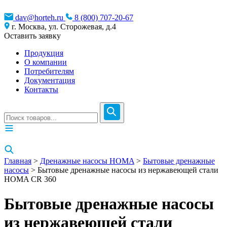
dav@horteh.ru
8 (800) 707-20-67
г. Москва, ул. Сторожевая, д.4
Оставить заявку
Продукция
О компании
Потребителям
Документация
Контакты
Главная
>
Дренажные насосы HOMA
>
Бытовые дренажные
насосы
> Бытовые дренажные насосы из нержавеющей стали
HOMA CR 360
Бытовые дренажные насосы
из нержавеющей стали