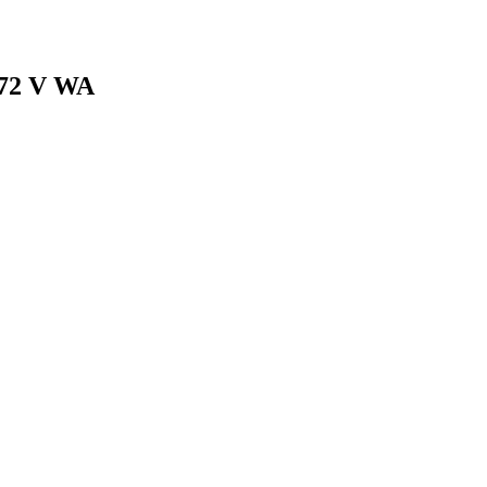
72 V WA