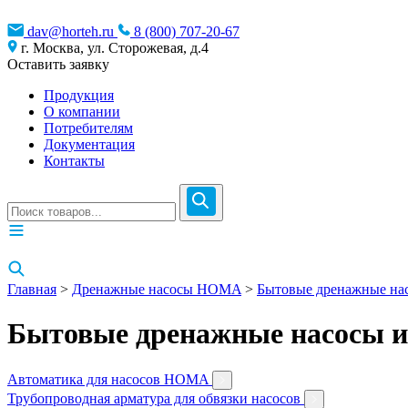
dav@horteh.ru
8 (800) 707-20-67
г. Москва, ул. Сторожевая, д.4
Оставить заявку
Продукция
О компании
Потребителям
Документация
Контакты
Главная
>
Дренажные насосы HOMA
>
Бытовые дренажные на
Бытовые дренажные насосы 
Автоматика для насосов HOMA
Трубопроводная арматура для обвязки насосов