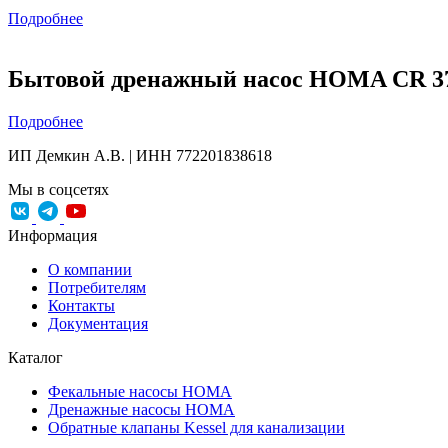
Подробнее
Бытовой дренажный насос HOMA CR 3
Подробнее
ИП Демкин А.В. | ИНН 772201838618
Мы в соцсетях
Информация
О компании
Потребителям
Контакты
Документация
Каталог
Фекальные насосы HOMA
Дренажные насосы HOMA
Обратные клапаны Kessel для канализации