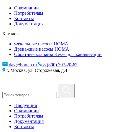
О компании
Потребителям
Контакты
Документация
Каталог
Фекальные насосы HOMA
Дренажные насосы HOMA
Обратные клапаны Kessel для канализации
dav@horteh.ru
8 (800) 707-20-67
г. Москва, ул. Сторожевая, д.4
Продукция
О компании
Потребителям
Документация
Контакты