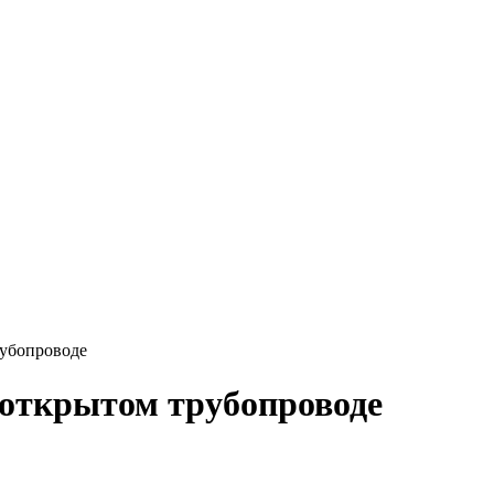
рубопроводе
 открытом трубопроводе