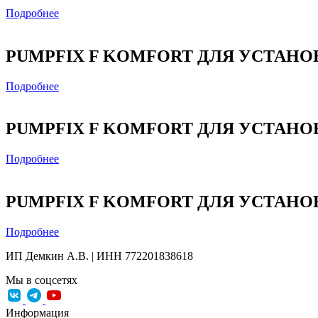
Подробнее
PUMPFIX F KOMFORT ДЛЯ УСТАНОВ
Подробнее
PUMPFIX F KOMFORT ДЛЯ УСТАНОВ
Подробнее
PUMPFIX F KOMFORT ДЛЯ УСТАНОВ
Подробнее
ИП Демкин А.В. | ИНН 772201838618
Мы в соцсетях
Информация