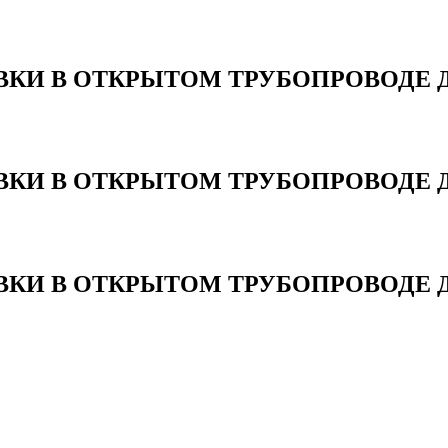
КИ В ОТКРЫТОМ ТРУБОПРОВОДЕ Ди
КИ В ОТКРЫТОМ ТРУБОПРОВОДЕ Ди
КИ В ОТКРЫТОМ ТРУБОПРОВОДЕ Ди