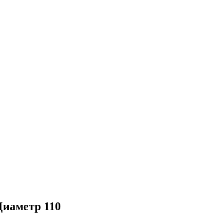
аметр 110