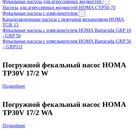
Фекальные насосы для агрессивных жидкостей
Насосы для агрессивных жидкостей HOMA CTP50-70
Фекальные насосы с измельчителем
Канализационные насосы с режущим механизмом HOMA
TGR 15
Фекальные насосы с измельчителем HOMA Barracuda GRP 16
- GRP 50
Фекальные насосы с измельчителем HOMA Barracuda GRP 56
– GRP111
Погружной фекальный насос HOMA
TP30V 17/2 W
Подробнее
Погружной фекальный насос HOMA
TP30V 17/2 WA
Подробнее