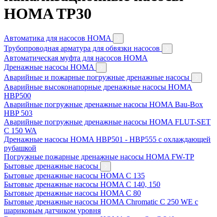
HOMA TP30
Автоматика для насосов HOMA
Трубопроводная арматура для обвязки насосов
Автоматическая муфта для насосов HOMA
Дренажные насосы HOMA
Аварийные и пожарные погружные дренажные насосы
Аварийные высоконапорные дренажные насосы HOMA
HBP500
Аварийные погружные дренажные насосы HOMA Bau-Box
HBP 503
Аварийные погружные дренажные насосы HOMA FLUT-SET
C 150 WA
Дренажные насосы HOMA HBP501 - HBP555 с охлаждающей
рубашкой
Погружные пожарные дренажные насосы HOMA FW-TP
Бытовые дренажные насосы
Бытовые дренажные насосы HOMA C 135
Бытовые дренажные насосы HOMA C 140, 150
Бытовые дренажные насосы HOMA C 80
Бытовые дренажные насосы HOMA Chromatic C 250 WE с
шариковым датчиком уровня