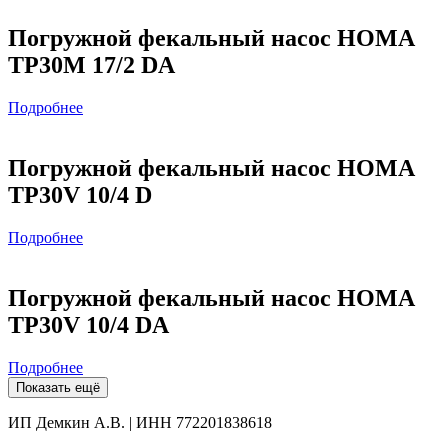
Погружной фекальный насос HOMA
TP30M 17/2 DA
Подробнее
Погружной фекальный насос HOMA
TP30V 10/4 D
Подробнее
Погружной фекальный насос HOMA
TP30V 10/4 DA
Подробнее
Показать ещё
ИП Демкин А.В. | ИНН 772201838618