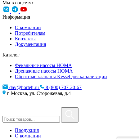
Мы в соцсетях
Информация
О компании
Потребителям
Контакты
Документация
Каталог
Фекальные насосы HOMA
Дренажные насосы HOMA
Обратные клапаны Kessel для канализации
dav@horteh.ru
8 (800) 707-20-67
г. Москва, ул. Сторожевая, д.4
Продукция
О компании