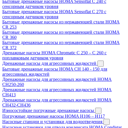
Бытовые дренажные насосы HOMA Sensoflat C 240 с
сенсорным датчиком уровня
Бытовые дренажные насосы HOMA Sensoflat C 270 с
сенсорным датчиком уровня
Бытовые дренажные насосы из нержавеющей стали HOMA
CR 253
Бытовые дренажные насосы из нержавеющей стали HOMA
CR 360
Бытовые дренажные насосы из нержавеющей стали HOMA
CR 372
Дренажные насосы HOMA Chromatic C 250 – C 260 с
поплавковым датчиком уровня
Дренажные насосы для агрессивных жидкостей
Бытовые дренажные насосы HOMA CH 140 - 150 для
агрессивных жидкостей
Дренажные насосы для агрессивных жидкостей HOMA
CH250-260
Дренажные насосы для агрессивных жидкостей HOMA
CH413
Дренажные насосы для агрессивных жидкостей HOMA
CH432-CH436
Износостойкие погружные дренажные насосы
Погружные дренажные насосы HOMA H106 – H117
Насосные станции и установки для водоотведения
Насосные установки для отвода конденсата HOMA Condistar