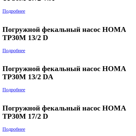
Подробнее
Погружной фекальный насос HOMA
TP30M 13/2 D
Подробнее
Погружной фекальный насос HOMA
TP30M 13/2 DA
Подробнее
Погружной фекальный насос HOMA
TP30M 17/2 D
Подробнее