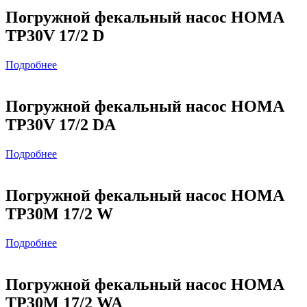
Погружной фекальный насос HOMA
TP30V 17/2 D
Подробнее
Погружной фекальный насос HOMA
TP30V 17/2 DA
Подробнее
Погружной фекальный насос HOMA
TP30M 17/2 W
Подробнее
Погружной фекальный насос HOMA
TP30M 17/2 WA