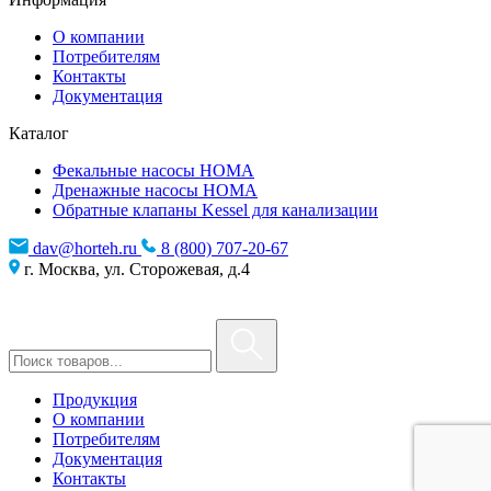
О компании
Потребителям
Контакты
Документация
Каталог
Фекальные насосы HOMA
Дренажные насосы HOMA
Обратные клапаны Kessel для канализации
dav@horteh.ru
8 (800) 707-20-67
г. Москва, ул. Сторожевая, д.4
Продукция
О компании
Потребителям
Документация
Контакты