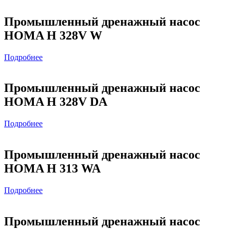
Промышленный дренажный насос
HOMA H 328V W
Подробнее
Промышленный дренажный насос
HOMA H 328V DA
Подробнее
Промышленный дренажный насос
HOMA H 313 WA
Подробнее
Промышленный дренажный насос