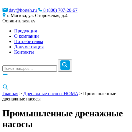
dav@horteh.ru
8 (800) 707-20-67
г. Москва, ул. Сторожевая, д.4
Оставить заявку
Продукция
О компании
Потребителям
Документация
Контакты
Главная
>
Дренажные насосы HOMA
> Промышленные
дренажные насосы
Промышленные дренажные
насосы