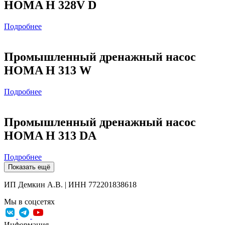
HOMA H 328V D
Подробнее
Промышленный дренажный насос
HOMA H 313 W
Подробнее
Промышленный дренажный насос
HOMA H 313 DA
Подробнее
Показать ещё
ИП Демкин А.В. | ИНН 772201838618
Мы в соцсетях
Информация