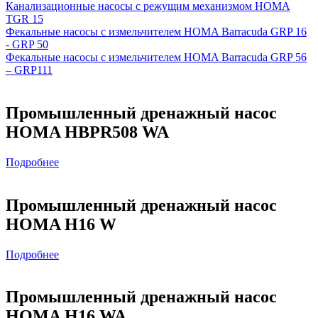
Канализационные насосы с режущим механизмом HOMA
TGR 15
Фекальные насосы с измельчителем HOMA Barracuda GRP 16
- GRP 50
Фекальные насосы с измельчителем HOMA Barracuda GRP 56
– GRP111
Промышленный дренажный насос
HOMA HBPR508 WA
Подробнее
Промышленный дренажный насос
HOMA H16 W
Подробнее
Промышленный дренажный насос
HOMA H16 WA