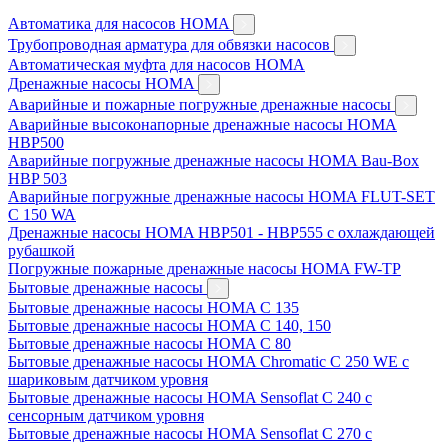
Автоматика для насосов HOMA
Трубопроводная арматура для обвязки насосов
Автоматическая муфта для насосов HOMA
Дренажные насосы HOMA
Аварийные и пожарные погружные дренажные насосы
Аварийные высоконапорные дренажные насосы HOMA
HBP500
Аварийные погружные дренажные насосы HOMA Bau-Box
HBP 503
Аварийные погружные дренажные насосы HOMA FLUT-SET
C 150 WA
Дренажные насосы HOMA HBP501 - HBP555 с охлаждающей
рубашкой
Погружные пожарные дренажные насосы HOMA FW-TP
Бытовые дренажные насосы
Бытовые дренажные насосы HOMA C 135
Бытовые дренажные насосы HOMA C 140, 150
Бытовые дренажные насосы HOMA C 80
Бытовые дренажные насосы HOMA Chromatic C 250 WE с
шариковым датчиком уровня
Бытовые дренажные насосы HOMA Sensoflat C 240 с
сенсорным датчиком уровня
Бытовые дренажные насосы HOMA Sensoflat C 270 с