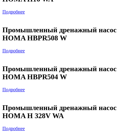
Подробнее
Промышленный дренажный насос
HOMA HBPR508 W
Подробнее
Промышленный дренажный насос
HOMA HBPR504 W
Подробнее
Промышленный дренажный насос
HOMA H 328V WA
Подробнее