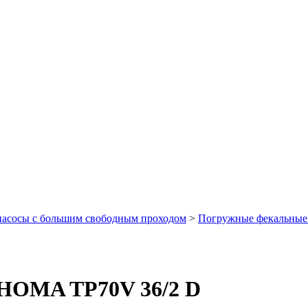
асосы с большим свободным проходом
>
Погружные фекальны
 HOMA TP70V 36/2 D