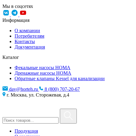
Мы в соцсетях
Информация
О компании
Потребителям
Контакты
Документация
Каталог
Фекальные насосы HOMA
Дренажные насосы HOMA
Обратные клапаны Kessel для канализации
dav@horteh.ru
8 (800) 707-20-67
г. Москва, ул. Сторожевая, д.4
Продукция