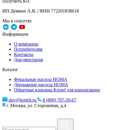
Получить КП
ИП Демкин А.В. | ИНН 772201838618
Мы в соцсетях
Информация
О компании
Потребителям
Контакты
Документация
Каталог
Фекальные насосы HOMA
Дренажные насосы HOMA
Обратные клапаны Kessel для канализации
dav@horteh.ru
8 (800) 707-20-67
г. Москва, ул. Сторожевая, д.4