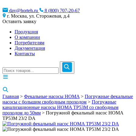
dav@horteh.ru
8 (800) 707-20-67
г. Москва, ул. Сторожевая, д.4
Оставить заявку
Продукция
О компании
Потребителям
Документация
Контакты
Главная
>
Фекальные насосы HOMA
>
Погружные фекальные
насосы с большим свободным проходом
>
Погружные
канализационные насосы HOMA TP53M со свободным
проходом до 50мм
> Погружной фекальный насос HOMA
TP53M 23/2 DA