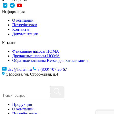
Информация
О компании
Потребителям
Контакты
Документация
Каталог
Фекальные насосы HOMA
Дренажные насосы HOMA
Обратные клапаны Kessel для канализации
dav@horteh.ru
8 (800) 707-20-67
г. Москва, ул. Сторожевая, д.4
Продукция
О компании
Потребителям