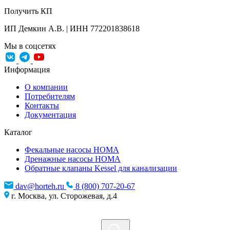
Получить КП
ИП Демкин А.В. | ИНН 772201838618
Мы в соцсетях
Информация
О компании
Потребителям
Контакты
Документация
Каталог
Фекальные насосы HOMA
Дренажные насосы HOMA
Обратные клапаны Kessel для канализации
dav@horteh.ru
8 (800) 707-20-67
г. Москва, ул. Сторожевая, д.4