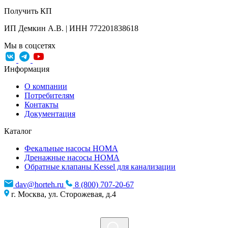
Получить КП
ИП Демкин А.В. | ИНН 772201838618
Мы в соцсетях
Информация
О компании
Потребителям
Контакты
Документация
Каталог
Фекальные насосы HOMA
Дренажные насосы HOMA
Обратные клапаны Kessel для канализации
dav@horteh.ru
8 (800) 707-20-67
г. Москва, ул. Сторожевая, д.4