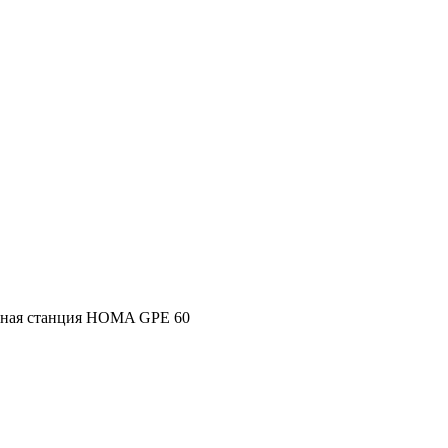
ная станция HOMA GPE 60