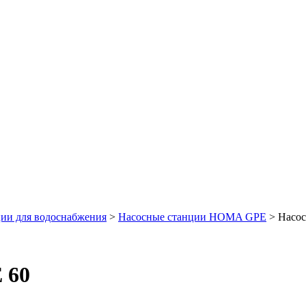
ии для водоснабжения
>
Насосные станции HOMA GPE
> Насос
 60