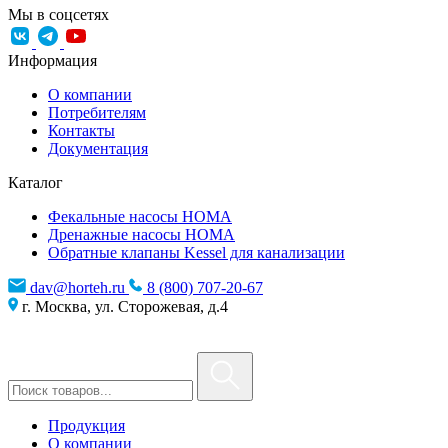
Мы в соцсетях
Информация
О компании
Потребителям
Контакты
Документация
Каталог
Фекальные насосы HOMA
Дренажные насосы HOMA
Обратные клапаны Kessel для канализации
dav@horteh.ru
8 (800) 707-20-67
г. Москва, ул. Сторожевая, д.4
Продукция
О компании