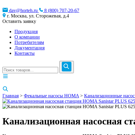
dav@horteh.ru
8 (800) 707-20-67
г. Москва, ул. Сторожевая, д.4
Оставить заявку
Продукция
О компании
Потребителям
Документация
Контакты
Главная
>
Фекальные насосы HOMA
>
Канализационные насо
Канализационная насосная ст