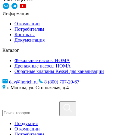
Информация
О компании
Потребителям
Контакты
Документация
Каталог
Фекальные насосы HOMA
Дренажные насосы HOMA
Обратные клапаны Kessel для канализации
dav@horteh.ru
8 (800) 707-20-67
г. Москва, ул. Сторожевая, д.4
Продукция
О компании
Потребителям