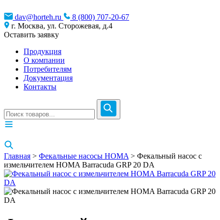
dav@horteh.ru
8 (800) 707-20-67
г. Москва, ул. Сторожевая, д.4
Оставить заявку
Продукция
О компании
Потребителям
Документация
Контакты
Главная
>
Фекальные насосы HOMA
> Фекальный насос с
измельчителем HOMA Barracuda GRP 20 DA