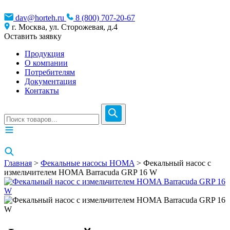
dav@horteh.ru
8 (800) 707-20-67
г. Москва, ул. Сторожевая, д.4
Оставить заявку
Продукция
О компании
Потребителям
Документация
Контакты
Главная
>
Фекальные насосы HOMA
> Фекальный насос с
измельчителем HOMA Barracuda GRP 16 W