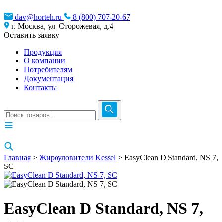
dav@horteh.ru
8 (800) 707-20-67
г. Москва, ул. Сторожевая, д.4
Оставить заявку
Продукция
О компании
Потребителям
Документация
Контакты
Главная
>
Жироуловители Kessel
> EasyClean D Standard, NS 7,
SC
EasyClean D Standard, NS 7,