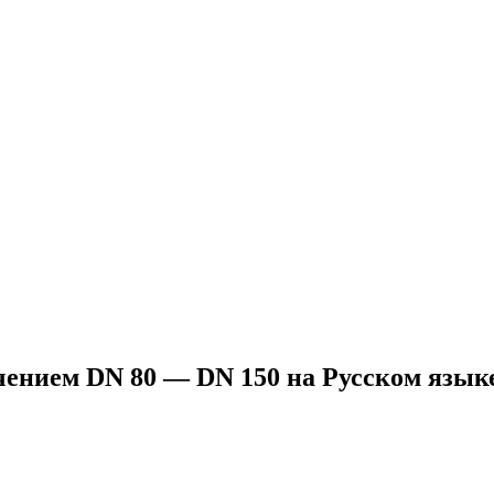
чением DN 80 — DN 150 на Русском язык