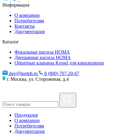
Информация
О компании
Потребителям
Контакты
Документация
Каталог
Фекальные насосы HOMA
Дренажные насосы HOMA
Обратные клапаны Kessel для канализации
dav@horteh.ru
8 (800) 707-20-67
г. Москва, ул. Сторожевая, д.4
Продукция
О компании
Потребителям
Документация