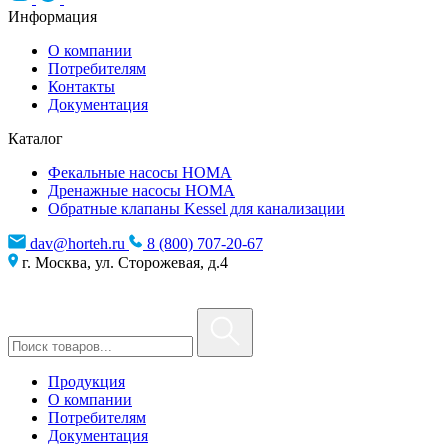
Информация
О компании
Потребителям
Контакты
Документация
Каталог
Фекальные насосы HOMA
Дренажные насосы HOMA
Обратные клапаны Kessel для канализации
dav@horteh.ru
8 (800) 707-20-67
г. Москва, ул. Сторожевая, д.4
Продукция
О компании
Потребителям
Документация