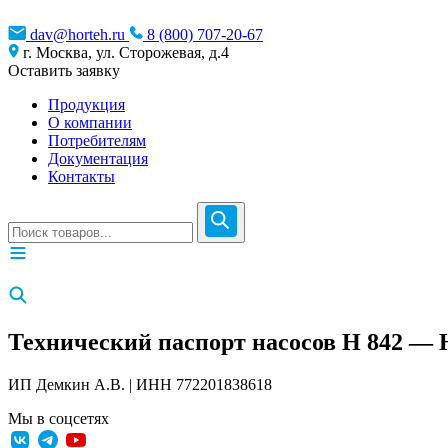
dav@horteh.ru
8 (800) 707-20-67
г. Москва, ул. Сторожевая, д.4
Оставить заявку
Продукция
О компании
Потребителям
Документация
Контакты
Технический паспорт насосов H 842 — 
ИП Демкин А.В. | ИНН 772201838618
Мы в соцсетях