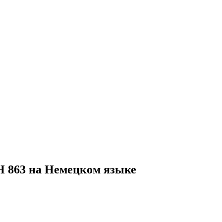
H 863 на Немецком языке