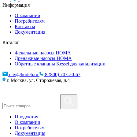
Информация
О компании
Потребителям
Контакты
Документация
Каталог
Фекальные насосы HOMA
Дренажные насосы HOMA
Обратные клапаны Kessel для канализации
dav@horteh.ru
8 (800) 707-20-67
г. Москва, ул. Сторожевая, д.4
Продукция
О компании
Потребителям
Документация