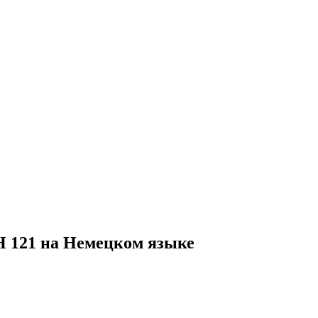
H 121 на Немецком языке