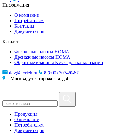
Информация
О компании
Потребителям
Контакты
Документация
Каталог
Фекальные насосы HOMA
Дренажные насосы HOMA
Обратные клапаны Kessel для канализации
dav@horteh.ru
8 (800) 707-20-67
г. Москва, ул. Сторожевая, д.4
Продукция
О компании
Потребителям
Документация