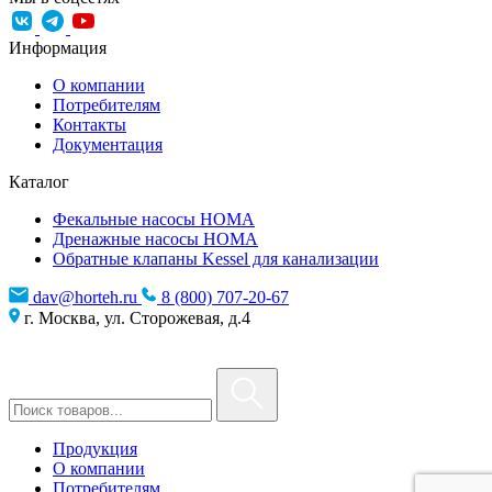
Информация
О компании
Потребителям
Контакты
Документация
Каталог
Фекальные насосы HOMA
Дренажные насосы HOMA
Обратные клапаны Kessel для канализации
dav@horteh.ru
8 (800) 707-20-67
г. Москва, ул. Сторожевая, д.4
Продукция
О компании
Потребителям