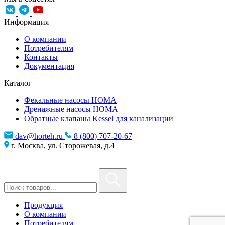
Информация
О компании
Потребителям
Контакты
Документация
Каталог
Фекальные насосы HOMA
Дренажные насосы HOMA
Обратные клапаны Kessel для канализации
dav@horteh.ru
8 (800) 707-20-67
г. Москва, ул. Сторожевая, д.4
Продукция
О компании
Потребителям