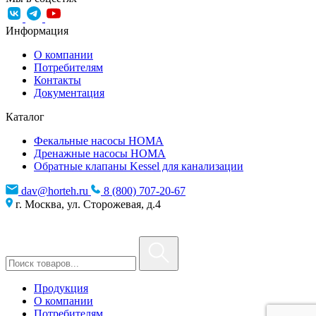
Информация
О компании
Потребителям
Контакты
Документация
Каталог
Фекальные насосы HOMA
Дренажные насосы HOMA
Обратные клапаны Kessel для канализации
dav@horteh.ru
8 (800) 707-20-67
г. Москва, ул. Сторожевая, д.4
Продукция
О компании
Потребителям