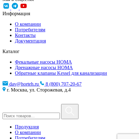
Информация
О компании
Потребителям
Контакты
Документация
Каталог
Фекальные насосы HOMA
Дренажные насосы HOMA
Обратные клапаны Kessel для канализации
dav@horteh.ru
8 (800) 707-20-67
г. Москва, ул. Сторожевая, д.4
Продукция
О компании
Потребителям