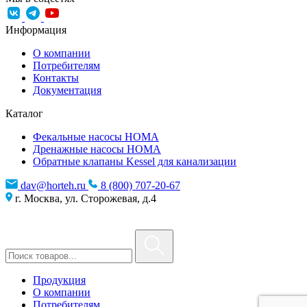
Информация
О компании
Потребителям
Контакты
Документация
Каталог
Фекальные насосы HOMA
Дренажные насосы HOMA
Обратные клапаны Kessel для канализации
dav@horteh.ru
8 (800) 707-20-67
г. Москва, ул. Сторожевая, д.4
Продукция
О компании
Потребителям