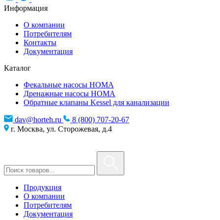
Информация
О компании
Потребителям
Контакты
Документация
Каталог
Фекальные насосы HOMA
Дренажные насосы HOMA
Обратные клапаны Kessel для канализации
dav@horteh.ru
8 (800) 707-20-67
г. Москва, ул. Сторожевая, д.4
Продукция
О компании
Потребителям
Документация