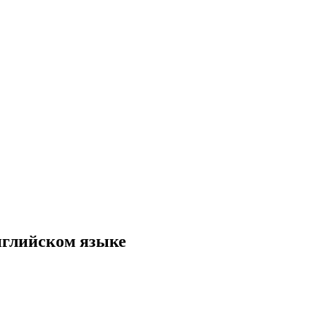
нглийском языке