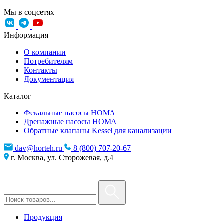
Мы в соцсетях
Информация
О компании
Потребителям
Контакты
Документация
Каталог
Фекальные насосы HOMA
Дренажные насосы HOMA
Обратные клапаны Kessel для канализации
dav@horteh.ru
8 (800) 707-20-67
г. Москва, ул. Сторожевая, д.4
Продукция