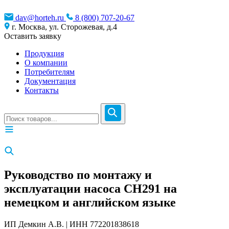
dav@horteh.ru
8 (800) 707-20-67
г. Москва, ул. Сторожевая, д.4
Оставить заявку
Продукция
О компании
Потребителям
Документация
Контакты
Руководство по монтажу и
эксплуатации насоса CH291 на
немецком и английском языке
ИП Демкин А.В. | ИНН 772201838618