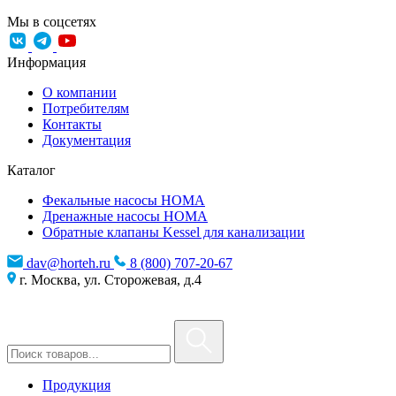
Мы в соцсетях
Информация
О компании
Потребителям
Контакты
Документация
Каталог
Фекальные насосы HOMA
Дренажные насосы HOMA
Обратные клапаны Kessel для канализации
dav@horteh.ru
8 (800) 707-20-67
г. Москва, ул. Сторожевая, д.4
Продукция