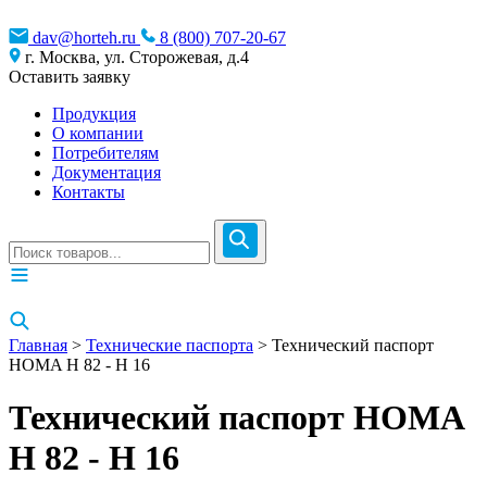
dav@horteh.ru
8 (800) 707-20-67
г. Москва, ул. Сторожевая, д.4
Оставить заявку
Продукция
О компании
Потребителям
Документация
Контакты
Главная
>
Технические паспорта
> Технический паспорт
HOMA H 82 - H 16
Технический паспорт HOMA
H 82 - H 16