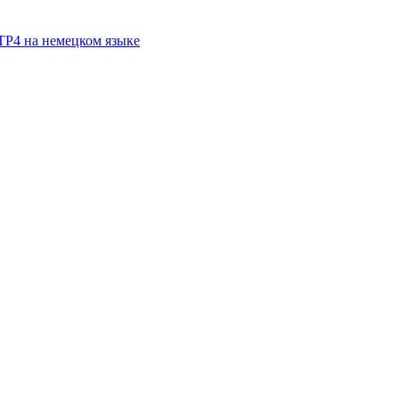
TP4 на немецком языке